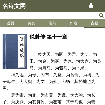
名诗文网
首页
诗文
名句
作者
古籍
说卦传·第十一章
乾为天、为圜、为君、为父、为
玉、为金、为寒、为冰、为大赤、为良
马、为瘠马、为驳马、为木果。
坤为地、为母、为布、为釜、为吝啬、为均、为
子母牛、为大舆、为文、为众、为柄、其於地也为
黑。
震为雷、为龙、为玄黄、为敷、为大涂、为长
子、为决躁、为苍筤竹、为萑苇。其于马也，为善