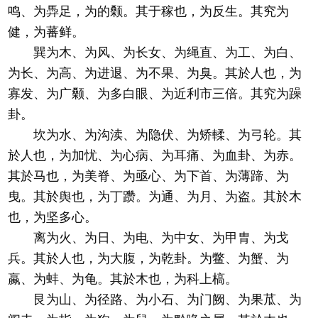
鸣、为馵足，为的颡。其于稼也，为反生。其究为
健，为蕃鲜。
巽为木、为风、为长女、为绳直、为工、为白、
为长、为高、为进退、为不果、为臭。其於人也，为
寡发、为广颡、为多白眼、为近利市三倍。其究为躁
卦。
坎为水、为沟渎、为隐伏、为矫輮、为弓轮。其
於人也，为加忧、为心病、为耳痛、为血卦、为赤。
其於马也，为美脊、为亟心、为下首、为薄蹄、为
曳。其於舆也，为丁躜。为通、为月、为盗。其於木
也，为坚多心。
离为火、为日、为电、为中女、为甲胄、为戈
兵。其於人也，为大腹，为乾卦。为鳖、为蟹、为
蠃、为蚌、为龟。其於木也，为科上槁。
艮为山、为径路、为小石、为门阙、为果苽、为