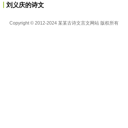
刘义庆的诗文
Copyright © 2012-2024 某某古诗文言文网站 版权所有