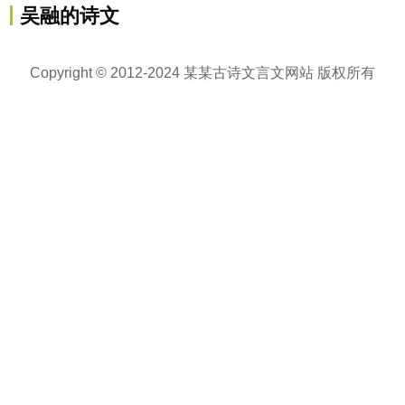
吴融的诗文
Copyright © 2012-2024 某某古诗文言文网站 版权所有