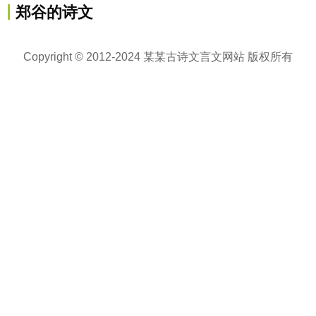
郑谷的诗文
Copyright © 2012-2024 某某古诗文言文网站 版权所有