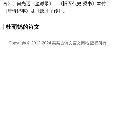
言》、何光远《鉴诫录》、《旧五代史·梁书》本传、
《唐诗纪事》及《唐才子传》。
杜荀鹤的诗文
Copyright © 2012-2024 某某古诗文言文网站 版权所有