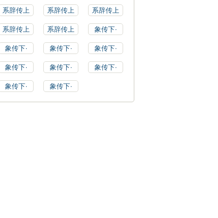
系辞传上
系辞传上
系辞传上
系辞传上
系辞传上
象传下·
象传下·
象传下·
象传下·
象传下·
象传下·
象传下·
象传下·
象传下·