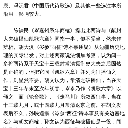
庚、冯沅君《中国历代诗歌选》及其他一些选注本所
沿用，影响较大。
陈铁民《岑嘉州系年商榷》提出此两诗与《献封
大夫破播仙凯歌六章》同指一事，似不妥当，然未作
辨析。胡大浚《岑参"西征"诗本事质疑》从边疆历史地
理的实际出发，对上述两家说法细加考察，认为闻一
多将两诗系于天宝十三载封常清摄御史大夫之后固然
是正确的，但把它同《凯歌六章》并列为征播仙之
作，则显然不妥。胡文认为，常清之破播仙，当在天
宝十三年冬末至次年初春，岑参乃作《凯歌六章》以
颂之；而《轮台歌》、《走马川》所叙西征事，当在
十三载九月，或十四载九月常清返京之前。在胡文发
表后不久，孙映逵撰《岑参"西征"诗本事及有关边塞地
名》与胡文商榷，孙文认为西征与破播仙是一役，闻