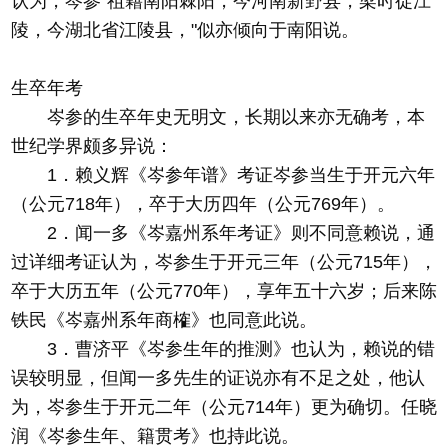
认为，岑参"祖籍南阳棘阳，今河南新野县，梁时徙江
陵，今湖北省江陵县，"似亦倾向于南阳说。
生卒年考
岑参的生卒年史无明文，长期以来亦无确考，本
世纪学界颇多异说：
1．赖义辉《岑参年谱》考证岑参当生于开元六年
（公元718年），卒于大历四年（公元769年）。
2．闻一多《岑嘉州系年考证》则不同意赖说，通
过详细考证认为，岑参生于开元三年（公元715年），
卒于大历五年（公元770年），享年五十六岁；后来陈
铁民《岑嘉州系年商榷》也同意此说。
3．曹济平《岑参生年的推测》也认为，赖说的错
误较明显，但闻一多先生的证说亦有不足之处，他认
为，岑参生于开元二年（公元714年）更为确切。任晓
润《岑参生年、籍贯考》也持此说。