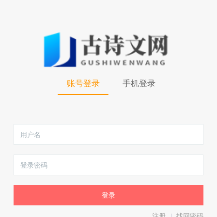
账号登录
手机登录
注册
找回密码
|